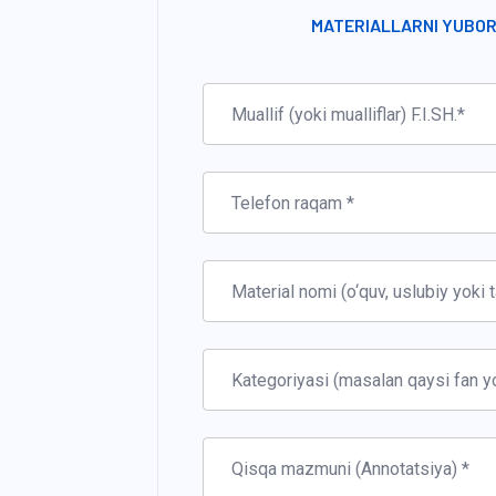
MATERIALLARNI YUBOR