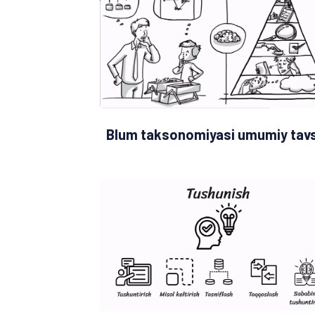
Blum taksonomiyasi umumiy tavs