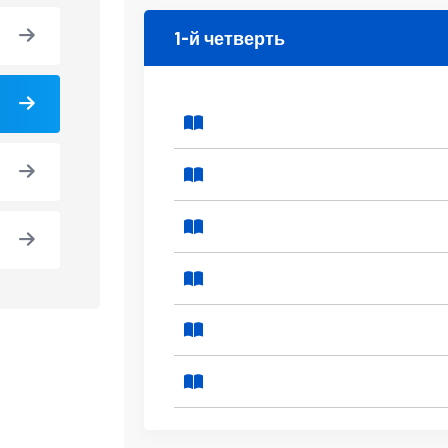
1-й четверть