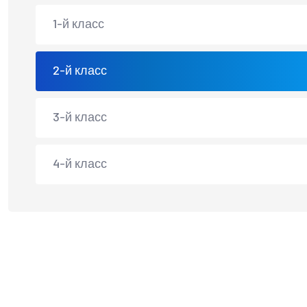
1-й класс
2-й класс
3-й класс
4-й класс