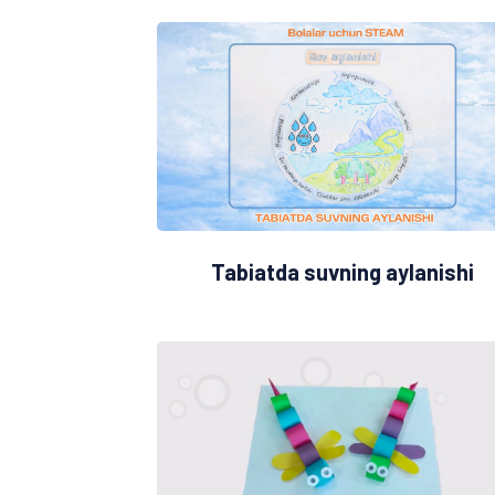
Tabiatda suvning aylanishi