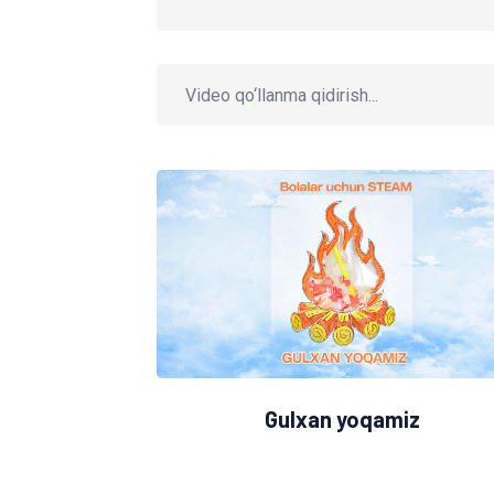
Gulxan yoqamiz