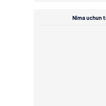
Nima uchun t