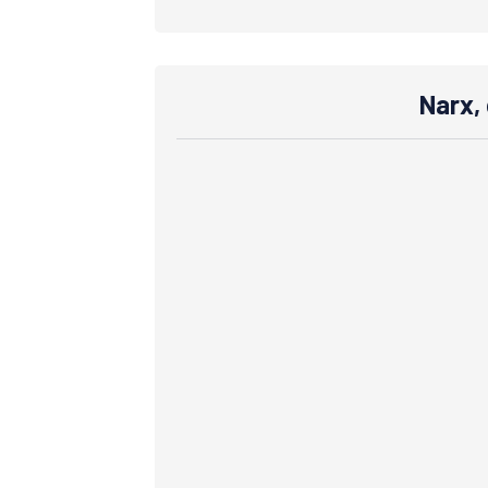
Narx, 