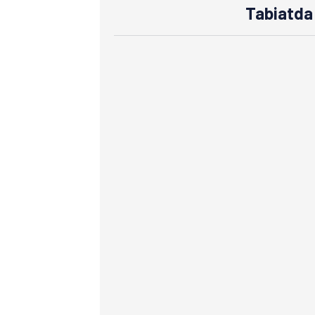
Tabiatda 