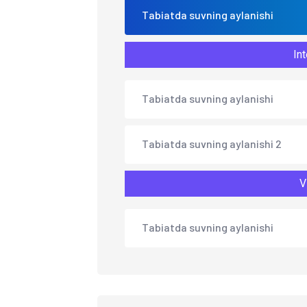
Tabiatda suvning aylanishi
Int
Tabiatda suvning aylanishi
Tabiatda suvning aylanishi 2
V
Tabiatda suvning aylanishi