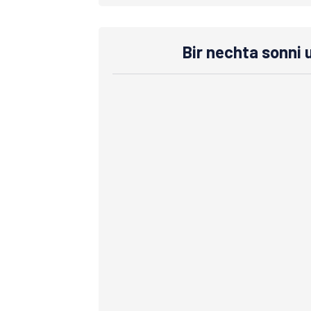
Bir nechta sonni 