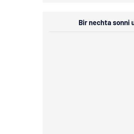
Bir nechta sonni 