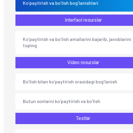
Ko‘paytirish va bo‘lish bog‘lanishlari
Interfaol resurslar
Ko‘paytirish va bo‘lish amallarini bajarib, javoblarini
toping
Video resurslar
Bo‘lish bilan ko‘paytirish orasidagi bog‘lanish
Butun sonlarni ko'paytirish va bo'lish
Testlar