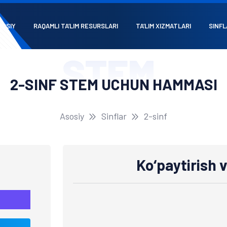
SOSIY
RAQAMLI TA’LIM RESURSLARI
TA’LIM XIZMATLARI
SINFL
STEM
2-SINF STEM UCHUN HAMMASI
Asosiy
Sinflar
2-sinf
Ko‘paytirish v