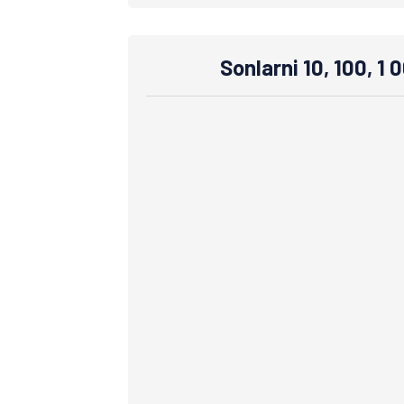
Sonlarni 10, 100, 1 