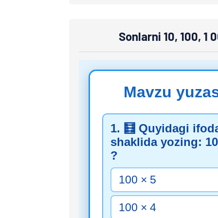
Sonlarni 10, 100, 1 