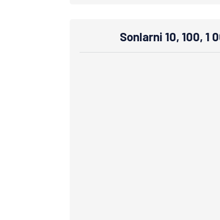
Sonlarni 10, 100, 1 